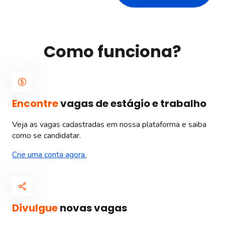
Como funciona?
Encontre
vagas de estágio e trabalho
Veja as vagas cadastradas em nossa plataforma e saiba
como se candidatar.
Crie uma conta agora.
Divulgue
novas vagas