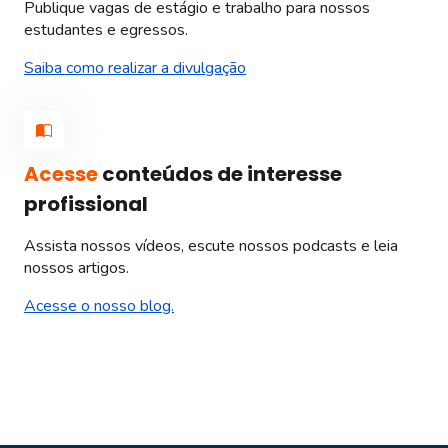
Publique vagas de estágio e trabalho para nossos
estudantes e egressos.
Saiba como realizar a divulgação
Acesse
conteúdos de interesse
profissional
Assista nossos vídeos, escute nossos podcasts e leia
nossos artigos.
Acesse o nosso blog.