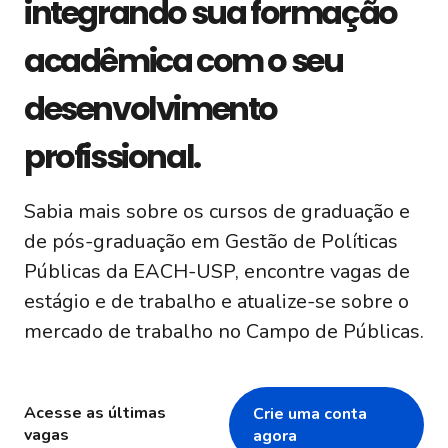
integrando sua formação
acadêmica com o seu
desenvolvimento
profissional.
Sabia mais sobre os cursos de graduação e
de pós-graduação em Gestão de Políticas
Públicas da EACH-USP, encontre vagas de
estágio e de trabalho e atualize-se sobre o
mercado de trabalho no Campo de Públicas.
Acesse as últimas
Crie uma conta
vagas
agora